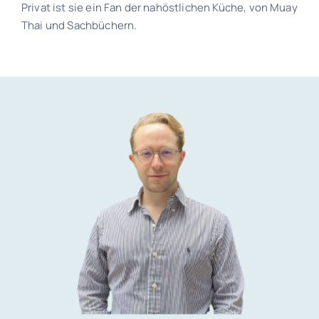
Privat ist sie ein Fan der nahöstlichen Küche, von Muay
Thai und Sachbüchern.