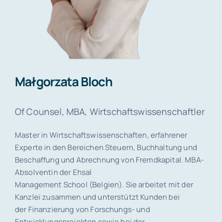
Małgorzata Bloch
Of Counsel, MBA, Wirtschaftswissenschaftler
Master in Wirtschaftswissenschaften, erfahrener
Experte in den Bereichen Steuern, Buchhaltung und
Beschaffung und Abrechnung von Fremdkapital. MBA-
Absolventin der Ehsal
Management School (Belgien). Sie arbeitet mit der
Kanzlei zusammen und unterstützt Kunden bei
der Finanzierung von Forschungs- und
Entwicklungsprojekten sowie bei der