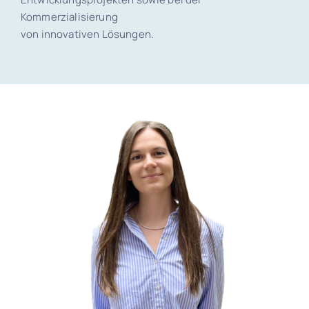
Kommerzialisierung
von innovativen Lösungen.