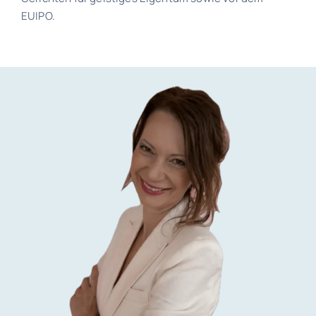
EUIPO.