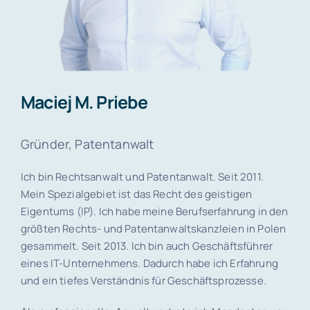
Kunden
Pro
bono
Maciej M. Priebe
Medien
Gründer, Patentanwalt
Kontakt
Ich bin Rechtsanwalt und Patentanwalt. Seit 2011.
Mein Spezialgebiet ist das Recht des geistigen
Eigentums (IP). Ich habe meine Berufserfahrung in den
größten Rechts- und Patentanwaltskanzleien in Polen
gesammelt. Seit 2013. Ich bin auch Geschäftsführer
eines IT-Unternehmens. Dadurch habe ich Erfahrung
und ein tiefes Verständnis für Geschäftsprozesse.