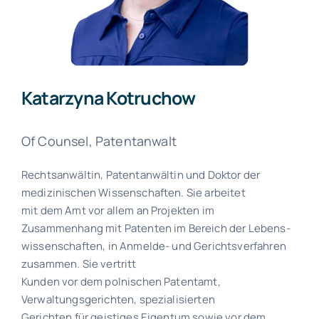
Katarzyna Kotruchow
Of Counsel, Patentanwalt
Rechtsanwältin, Patentanwältin und Doktor der
medizinischen Wissenschaften. Sie arbeitet
mit dem Amt vor allem an Projekten im
Zusammenhang mit Patenten im Bereich der Lebens-
wissenschaften, in Anmelde- und Gerichtsverfahren
zusammen. Sie vertritt
Kunden vor dem polnischen Patentamt,
Verwaltungsgerichten, spezialisierten
Gerichten für geistiges Eigentum sowie vor dem