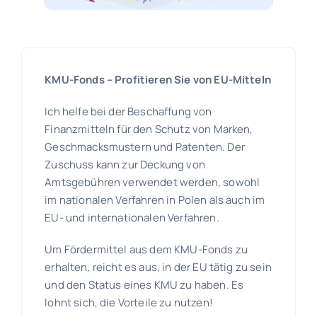
KMU-Fonds – Profitieren Sie von EU-Mitteln
Ich helfe bei der Beschaffung von
Finanzmitteln für den Schutz von Marken,
Geschmacksmustern und Patenten. Der
Zuschuss kann zur Deckung von
Amtsgebühren verwendet werden, sowohl
im nationalen Verfahren in Polen als auch im
EU- und internationalen Verfahren.
Um Fördermittel aus dem KMU-Fonds zu
erhalten, reicht es aus, in der EU tätig zu sein
und den Status eines KMU zu haben. Es
lohnt sich, die Vorteile zu nutzen!