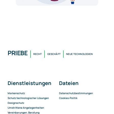
PRIEBE
RECHT
GESCHÄFT
NEUE TECHNOLOGIEN
Dienstleistungen
Dateien
Markenschutz
Datenschutzbestimmungen
Schutz technologischer Lösungen
Cookies-Politik
Designschutz
Umstrittene Angelegenheiten
Vereinbarungen. Beratung