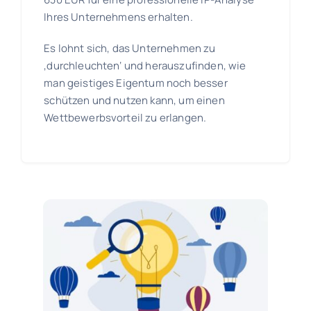
Ihres Unternehmens erhalten.
Es lohnt sich, das Unternehmen zu
‚durchleuchten‘ und herauszufinden, wie
man geistiges Eigentum noch besser
schützen und nutzen kann, um einen
Wettbewerbsvorteil zu erlangen.