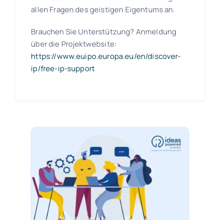
allen Fragen des geistigen Eigentums an.
Brauchen Sie Unterstützung? Anmeldung
über die Projektwebsite:
https://www.euipo.europa.eu/en/discover-
ip/free-ip-support