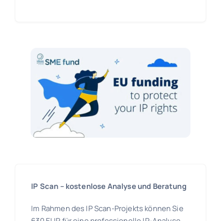
IP Scan – kostenlose Analyse und Beratung
Im Rahmen des IP Scan-Projekts können Sie
630 EUR für eine professionelle IP-Analyse