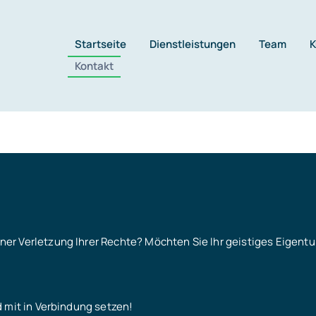
Startseite
Dienstleistungen
Team
K
Kontakt
er Verletzung Ihrer Rechte? Möchten Sie Ihr geistiges Eigent
 mit in Verbindung setzen!