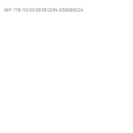
NIP: 778 110 00 58 REGON: 630686024