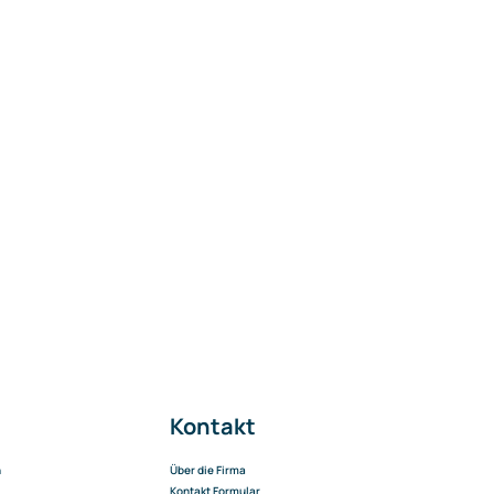
Kontakt
n
Über die Firma
Kontakt Formular