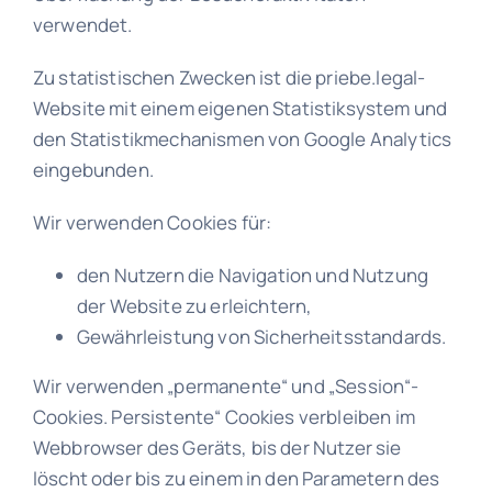
verwendet.
Zu statistischen Zwecken ist die priebe.legal-
Website mit einem eigenen Statistiksystem und
den Statistikmechanismen von Google Analytics
eingebunden.
Wir verwenden Cookies für:
den Nutzern die Navigation und Nutzung
der Website zu erleichtern,
Gewährleistung von Sicherheitsstandards.
Wir verwenden „permanente“ und „Session“-
Cookies. Persistente“ Cookies verbleiben im
Webbrowser des Geräts, bis der Nutzer sie
löscht oder bis zu einem in den Parametern des