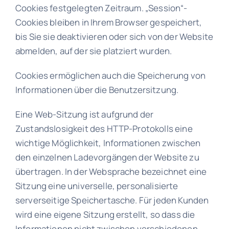
Cookies festgelegten Zeitraum. „Session“-
Cookies bleiben in Ihrem Browser gespeichert,
bis Sie sie deaktivieren oder sich von der Website
abmelden, auf der sie platziert wurden.
Cookies ermöglichen auch die Speicherung von
Informationen über die Benutzersitzung.
Eine Web-Sitzung ist aufgrund der
Zustandslosigkeit des HTTP-Protokolls eine
wichtige Möglichkeit, Informationen zwischen
den einzelnen Ladevorgängen der Website zu
übertragen. In der Websprache bezeichnet eine
Sitzung eine universelle, personalisierte
serverseitige Speichertasche. Für jeden Kunden
wird eine eigene Sitzung erstellt, so dass die
Informationen nicht zwischen verschiedenen