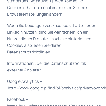
standardmäßig aktiviert). Wenn Sie keine
Cookies erhalten möchten, können Sie Ihre
Browsereinstellungen ändern.
Wenn Sie Lösungen von Facebook, Twitter oder
LinkedIn nutzen, sind Sie wahrscheinlich ein
Nutzer dieser Dienste – auch sie hinterlassen
Cookies, also lesen Sie deren
Datenschutzrichtlinien.
Informationen über die Datenschutzpolitik
externer Anbieter:
Google Analytics –
http://www.google.pl/intl/pl/analytics/privacyoverv
Facebook –
https://www.facebook.com/about/privacy/cookies