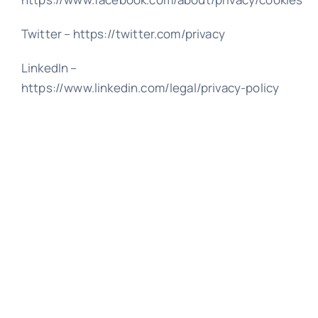
Twitter – https://twitter.com/privacy
LinkedIn –
https://www.linkedin.com/legal/privacy-policy