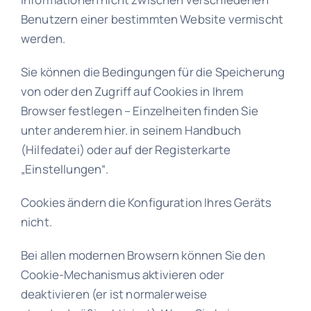
Benutzern einer bestimmten Website vermischt
werden.
Sie können die Bedingungen für die Speicherung
von oder den Zugriff auf Cookies in Ihrem
Browser festlegen – Einzelheiten finden Sie
unter anderem hier. in seinem Handbuch
(Hilfedatei) oder auf der Registerkarte
„Einstellungen“.
Cookies ändern die Konfiguration Ihres Geräts
nicht.
Bei allen modernen Browsern können Sie den
Cookie-Mechanismus aktivieren oder
deaktivieren (er ist normalerweise